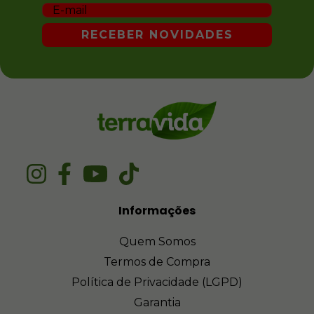
Informações
Quem Somos
Termos de Compra
Política de Privacidade (LGPD)
Garantia