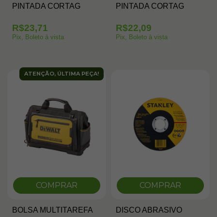
PINTADA CORTAG
PINTADA CORTAG
R$23,71
R$22,09
Pix, Boleto à vista
Pix, Boleto à vista
ATENÇÃO, ÚLTIMA PEÇA!
COMPRAR
COMPRAR
BOLSA MULTITAREFA
DISCO ABRASIVO