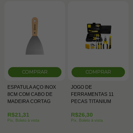
COMPRAR
COMPRAR
ESPATULA AÇO INOX
JOGO DE
8CM COM CABO DE
FERRAMENTAS 11
MADEIRA CORTAG
PECAS TITANIUM
R$21,31
R$26,30
Pix, Boleto à vista
Pix, Boleto à vista