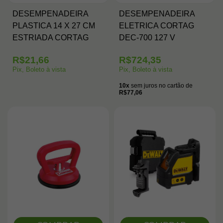
DESEMPENADEIRA
DESEMPENADEIRA
PLASTICA 14 X 27 CM
ELETRICA CORTAG
ESTRIADA CORTAG
DEC-700 127 V
R$21,66
R$724,35
Pix, Boleto à vista
Pix, Boleto à vista
10x
sem juros no cartão de
R$77,06