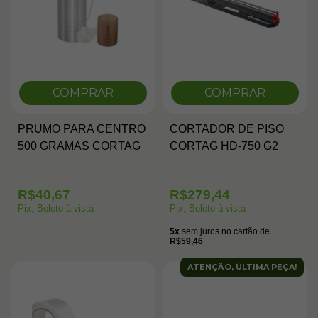
COMPRAR
COMPRAR
PRUMO PARA CENTRO
CORTADOR DE PISO
500 GRAMAS CORTAG
CORTAG HD-750 G2
R$40,67
R$279,44
Pix, Boleto à vista
Pix, Boleto à vista
5x
sem juros no cartão de
R$59,46
ATENÇÃO, ÚLTIMA PEÇA!