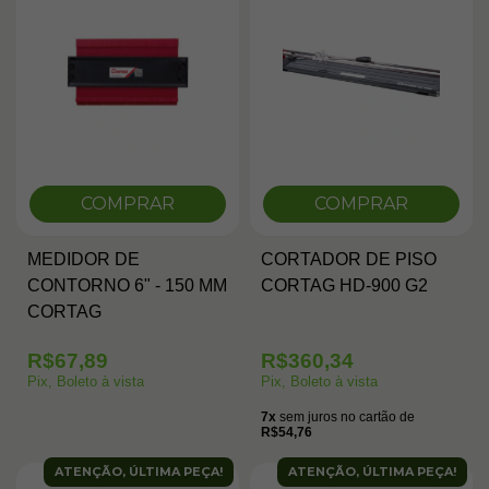
COMPRAR
COMPRAR
MEDIDOR DE
CORTADOR DE PISO
CONTORNO 6" - 150 MM
CORTAG HD-900 G2
CORTAG
R$67,89
R$360,34
Pix, Boleto à vista
Pix, Boleto à vista
7x
sem juros no cartão de
R$54,76
ATENÇÃO, ÚLTIMA PEÇA!
ATENÇÃO, ÚLTIMA PEÇA!