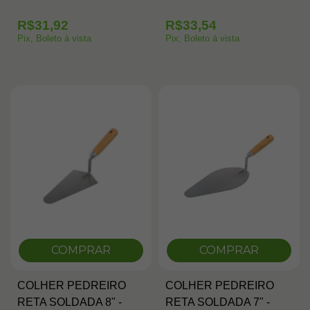
R$31,92
R$33,54
Pix, Boleto à vista
Pix, Boleto à vista
COMPRAR
COMPRAR
COLHER PEDREIRO
COLHER PEDREIRO
RETA SOLDADA 8" -
RETA SOLDADA 7" -