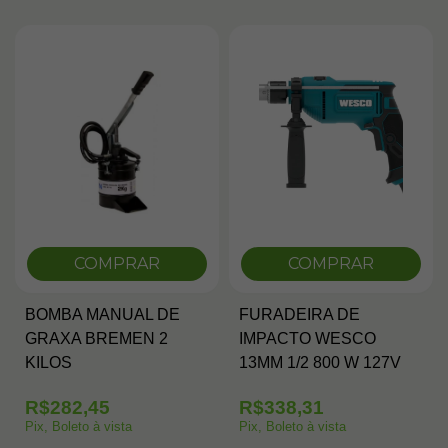
COMPRAR
COMPRAR
BOMBA MANUAL DE
FURADEIRA DE
GRAXA BREMEN 2
IMPACTO WESCO
KILOS
13MM 1/2 800 W 127V
R$282,45
R$338,31
Pix, Boleto à vista
Pix, Boleto à vista