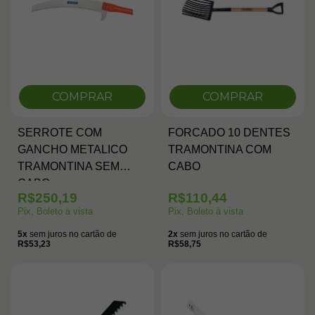
COMPRAR
COMPRAR
SERROTE COM
FORCADO 10 DENTES
GANCHO METALICO
TRAMONTINA COM
TRAMONTINA SEM
CABO
CABO
R$250,19
R$110,44
Pix, Boleto à vista
Pix, Boleto à vista
5x
sem juros no cartão de
2x
sem juros no cartão de
R$53,23
R$58,75