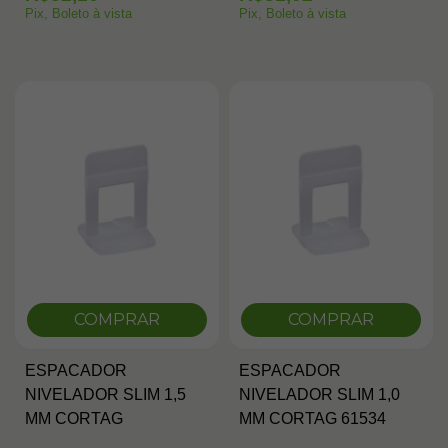
Pix, Boleto à vista
Pix, Boleto à vista
COMPRAR
COMPRAR
ESPACADOR
ESPACADOR
NIVELADOR SLIM 1,5
NIVELADOR SLIM 1,0
MM CORTAG
MM CORTAG 61534