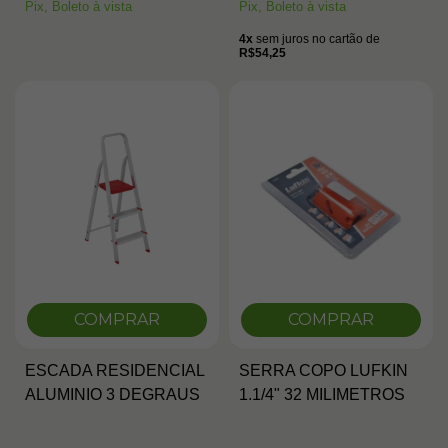
Pix, Boleto à vista
Pix, Boleto à vista
4x
sem juros no cartão de
R$54,25
COMPRAR
COMPRAR
ESCADA RESIDENCIAL
SERRA COPO LUFKIN
ALUMINIO 3 DEGRAUS
1.1/4" 32 MILIMETROS