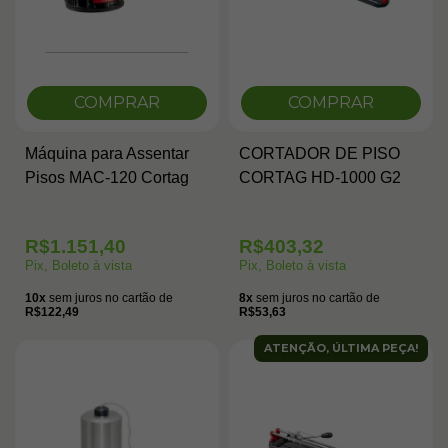
COMPRAR
COMPRAR
Máquina para Assentar
CORTADOR DE PISO
Pisos MAC-120 Cortag
CORTAG HD-1000 G2
R$1.151,40
R$403,32
Pix, Boleto à vista
Pix, Boleto à vista
10x
sem juros no cartão de
8x
sem juros no cartão de
R$122,49
R$53,63
ATENÇÃO, ÚLTIMA PEÇA!