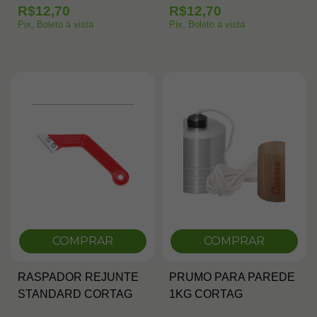
R$12,70
R$12,70
Pix, Boleto à vista
Pix, Boleto à vista
COMPRAR
COMPRAR
RASPADOR REJUNTE
PRUMO PARA PAREDE
STANDARD CORTAG
1KG CORTAG