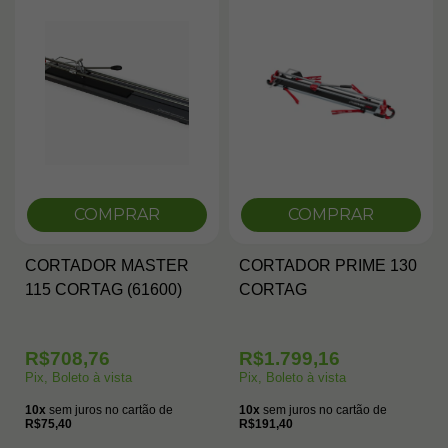
COMPRAR
COMPRAR
CORTADOR MASTER
CORTADOR PRIME 130
115 CORTAG (61600)
CORTAG
R$708,76
R$1.799,16
Pix, Boleto à vista
Pix, Boleto à vista
10x
sem juros no cartão de
10x
sem juros no cartão de
R$75,40
R$191,40