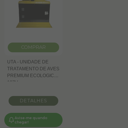
COMPRAR
UTA - UNIDADE DE
TRATAMENTO DE AVES
PREMIUM ECOLOGICA
127V
DETALHES
Avise-me quando
chegar!