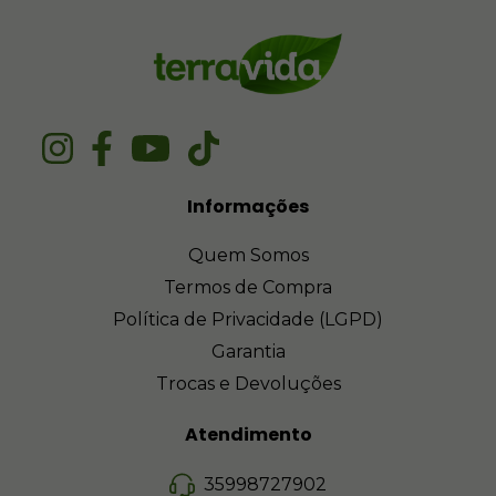
Informações
Quem Somos
Termos de Compra
Política de Privacidade (LGPD)
Garantia
Trocas e Devoluções
Atendimento
35998727902