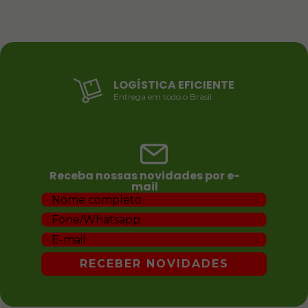
LOGÍSTICA EFICIENTE
Entrega em todo o Brasil.
Receba nossas novidades por e-
mail