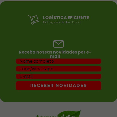
LOGÍSTICA EFICIENTE
Entrega em todo o Brasil.
Receba nossas novidades por e-
mail