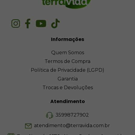
Informações
Quem Somos
Termos de Compra
Política de Privacidade (LGPD)
Garantia
Trocas e Devoluções
Atendimento
35998727902
atendimento@terravida.com.br